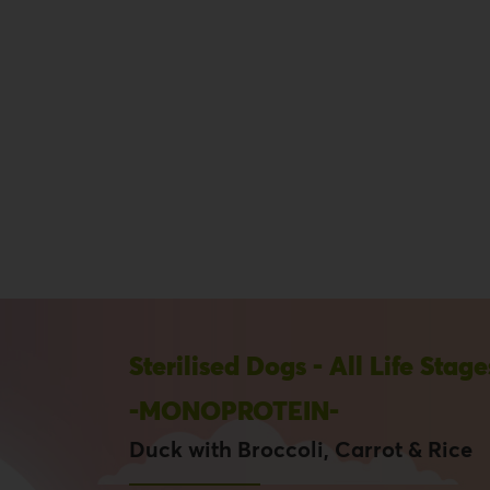
Sterilised Dogs - All Life Stage
-MONOPROTEIN-
Duck with Broccoli, Carrot & Rice