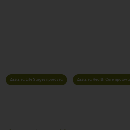
Δείτε τα Life Stages προϊόντα
Δείτε τα Health Care προϊόντ