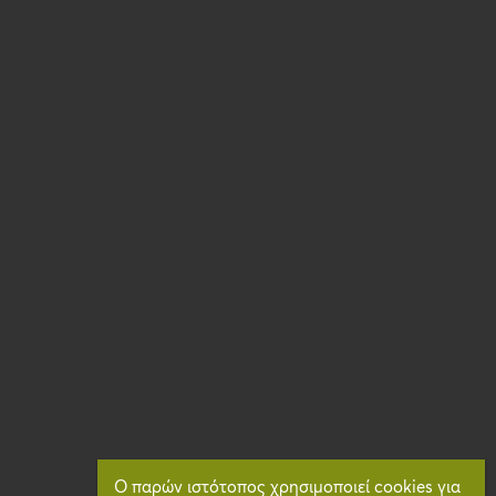
Ο παρών ιστότοπος χρησιμοποιεί cookies για