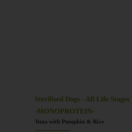
Sterilised Dogs - All Life Stages
-MONOPROTEIN-
Tuna with Pumpkin & Rice